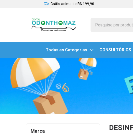
Grátis acima de R$ 199,90
Todas as Categorias
CONSULTÓRIOS
DESIN
Marca