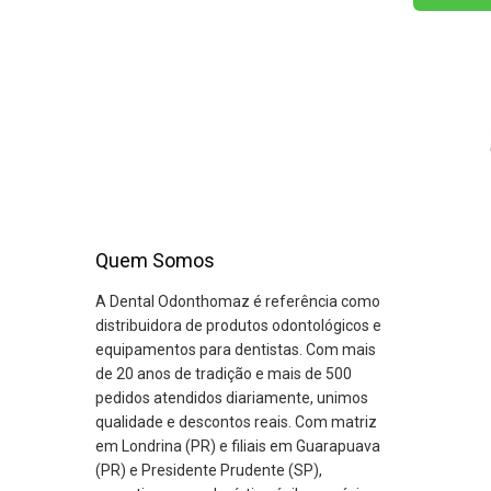
Quem Somos
A Dental Odonthomaz é referência como
distribuidora de produtos odontológicos e
equipamentos para dentistas. Com mais
de 20 anos de tradição e mais de 500
pedidos atendidos diariamente, unimos
qualidade e descontos reais. Com matriz
em Londrina (PR) e filiais em Guarapuava
(PR) e Presidente Prudente (SP),