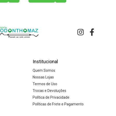
Institucional
Quem Somos
Nossas Lojas
Termos de Uso
Trocas e Devoluções
Política de Privacidade
Políticas de Frete e Pagamento