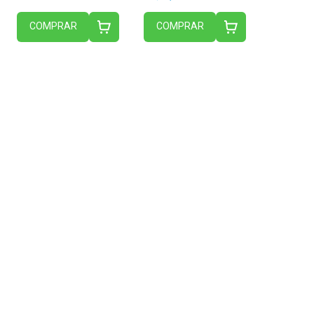
COMPRAR
COMPRAR