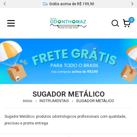
s
Grátis acima de R$ 199,90
0
SUGADOR METÁLICO
Início
INSTRUMENTAIS
SUGADOR METÁLICO
Sugador Metálico: produtos odontologicos profissionais com qualidade,
precisao e pronta entrega.