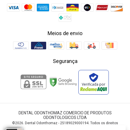
Meios de envio
Segurança
Verificada por
DENTAL ODONTHOMAZ COMERCIO DE PRODUTOS
ODONTOLOGICOS LTDA
©2026. Dental Odonthomaz - 25189029000194. Todos os direitos
reservados.