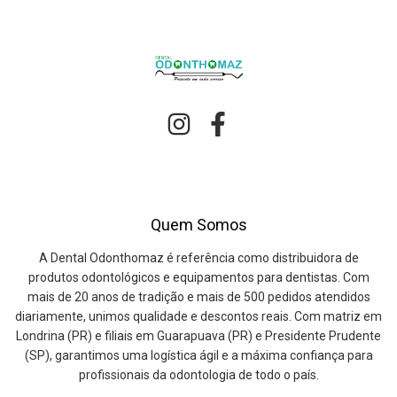
Quem Somos
A Dental Odonthomaz é referência como distribuidora de
produtos odontológicos e equipamentos para dentistas. Com
mais de 20 anos de tradição e mais de 500 pedidos atendidos
diariamente, unimos qualidade e descontos reais. Com matriz em
Londrina (PR) e filiais em Guarapuava (PR) e Presidente Prudente
(SP), garantimos uma logística ágil e a máxima confiança para
profissionais da odontologia de todo o país.