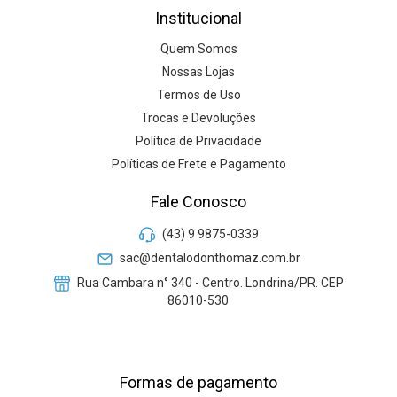
Institucional
Quem Somos
Nossas Lojas
Termos de Uso
Trocas e Devoluções
Política de Privacidade
Políticas de Frete e Pagamento
Fale Conosco
(43) 9 9875-0339
sac@dentalodonthomaz.com.br
Rua Cambara n° 340 - Centro. Londrina/PR. CEP
86010-530
Formas de pagamento