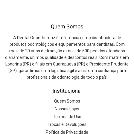
Quem Somos
A Dental Odonthomaz é referência como distribuidora de
produtos odontológicos e equipamentos para dentistas. Com
mais de 20 anos de tradição e mais de 500 pedidos atendidos
diariamente, unimos qualidade e descontos reais. Com matriz em
Londrina (PR) e filiais em Guarapuava (PR) e Presidente Prudente
(SP), garantimos uma logística ágil e a máxima confiança para
profissionais da odontologia de todo o país.
Institucional
Quem Somos
Nossas Lojas
Termos de Uso
Trocas e Devoluções
Política de Privacidade