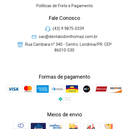
Políticas de Frete e Pagamento
Fale Conosco
(43) 9 9875-0339
sac@dentalodonthomaz.com.br
Rua Cambara n° 340 - Centro. Londrina/PR. CEP
86010-530
Formas de pagamento
Meios de envio