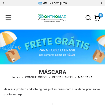
Até 12x sem juros
0
MÁSCARA
Início
CONSULTÓRIOS
DESCARTÁVEIS
MÁSCARA
Máscara: produtos odontologicos profissionais com qualidade, precisao e
pronta entrega.