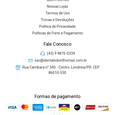
Nossas Lojas
Termos de Uso
Trocas e Devoluções
Política de Privacidade
Políticas de Frete e Pagamento
Fale Conosco
(43) 9 9875-0339
sac@dentalodonthomaz.com.br
Rua Cambara n° 340 - Centro. Londrina/PR. CEP
86010-530
Formas de pagamento