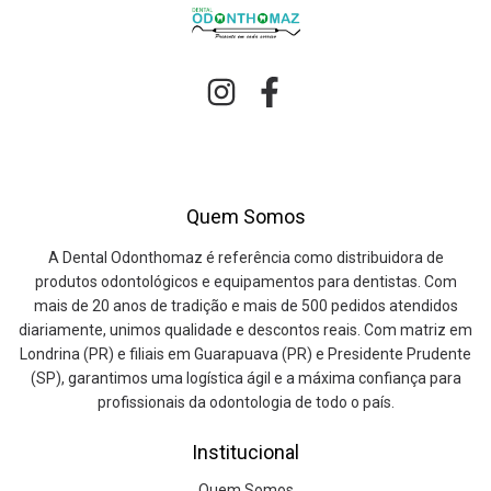
Quem Somos
A Dental Odonthomaz é referência como distribuidora de
produtos odontológicos e equipamentos para dentistas. Com
mais de 20 anos de tradição e mais de 500 pedidos atendidos
diariamente, unimos qualidade e descontos reais. Com matriz em
Londrina (PR) e filiais em Guarapuava (PR) e Presidente Prudente
(SP), garantimos uma logística ágil e a máxima confiança para
profissionais da odontologia de todo o país.
Institucional
Quem Somos