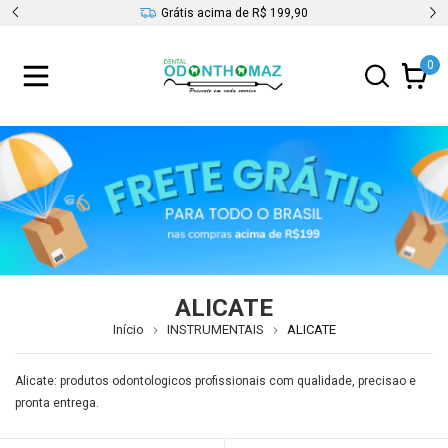
s
Grátis acima de R$ 199,90
0
ALICATE
Início
INSTRUMENTAIS
ALICATE
Alicate: produtos odontologicos profissionais com qualidade, precisao e
pronta entrega.