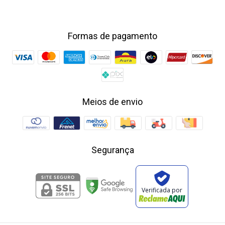
Formas de pagamento
Meios de envio
Segurança
Verificada por