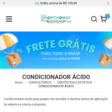
s
Grátis acima de R$ 199,90
0
CONDICIONADOR ÁCIDO
Início
CONSULTÓRIOS
DENTÍSTICA E ESTÉTICA
CONDICIONADOR ÁCIDO
Condicionador ácido para preparo do esmalte e dentina antes da aplicação
de adesivo e resina composta.