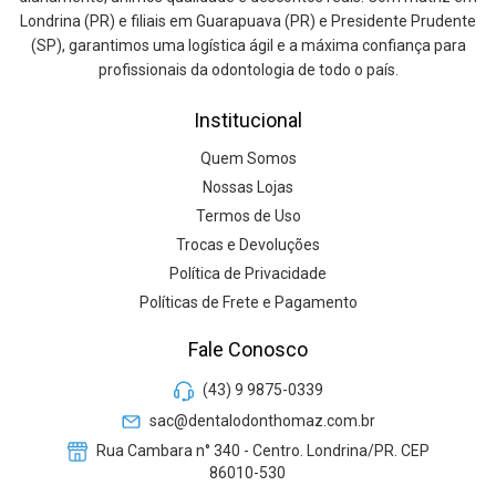
Londrina (PR) e filiais em Guarapuava (PR) e Presidente Prudente
(SP), garantimos uma logística ágil e a máxima confiança para
profissionais da odontologia de todo o país.
Institucional
Quem Somos
Nossas Lojas
Termos de Uso
Trocas e Devoluções
Política de Privacidade
Políticas de Frete e Pagamento
Fale Conosco
(43) 9 9875-0339
sac@dentalodonthomaz.com.br
Rua Cambara n° 340 - Centro. Londrina/PR. CEP
86010-530