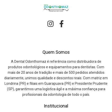
Quem Somos
A Dental Odonthomaz é referência como distribuidora de
produtos odontológicos e equipamentos para dentistas. Com
mais de 20 anos de tradição e mais de 500 pedidos atendidos
diariamente, unimos qualidade e descontos reais. Com matriz em
Londrina (PR) e filiais em Guarapuava (PR) e Presidente Prudente
(SP), garantimos uma logística ágil e a máxima confiança para
profissionais da odontologia de todo o país.
Institucional