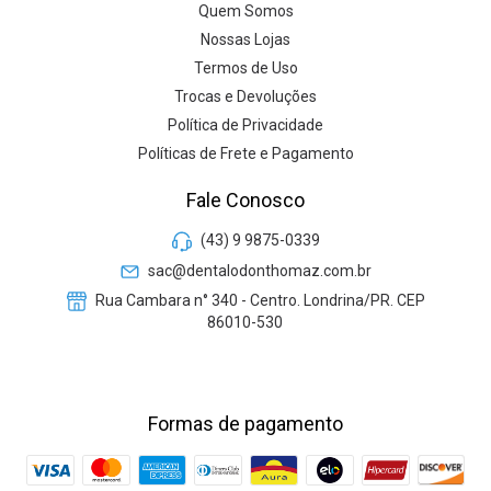
Quem Somos
Nossas Lojas
Termos de Uso
Trocas e Devoluções
Política de Privacidade
Políticas de Frete e Pagamento
Fale Conosco
(43) 9 9875-0339
sac@dentalodonthomaz.com.br
Rua Cambara n° 340 - Centro. Londrina/PR. CEP
86010-530
Formas de pagamento