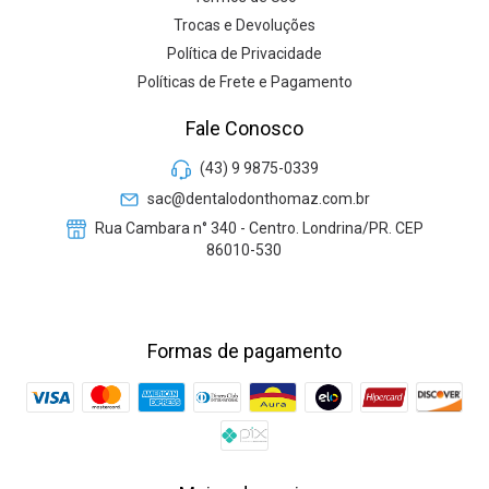
Trocas e Devoluções
Política de Privacidade
Políticas de Frete e Pagamento
Fale Conosco
(43) 9 9875-0339
sac@dentalodonthomaz.com.br
Rua Cambara n° 340 - Centro. Londrina/PR. CEP
86010-530
Formas de pagamento