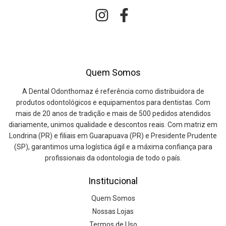
Quem Somos
A Dental Odonthomaz é referência como distribuidora de
produtos odontológicos e equipamentos para dentistas. Com
mais de 20 anos de tradição e mais de 500 pedidos atendidos
diariamente, unimos qualidade e descontos reais. Com matriz em
Londrina (PR) e filiais em Guarapuava (PR) e Presidente Prudente
(SP), garantimos uma logística ágil e a máxima confiança para
profissionais da odontologia de todo o país.
Institucional
Quem Somos
Nossas Lojas
Termos de Uso