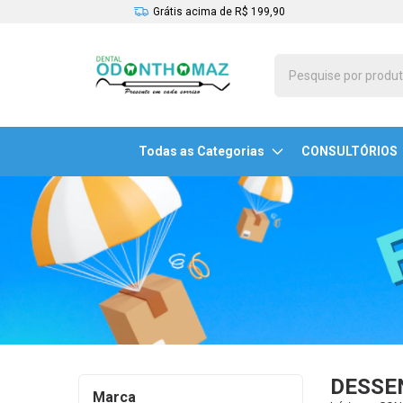
Grátis acima de R$ 199,90
Todas as Categorias
CONSULTÓRIOS
DESSE
Marca