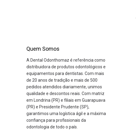
Quem Somos
A Dental Odonthomaz é referência como
distribuidora de produtos odontológicos e
equipamentos para dentistas. Com mais
de 20 anos de tradição e mais de 500
pedidos atendidos diariamente, unimos
qualidade e descontos reais. Com matriz
em Londrina (PR) e filiais em Guarapuava
(PR) e Presidente Prudente (SP),
garantimos uma logística ágil e a máxima
confiança para profissionais da
odontologia de todo o país.