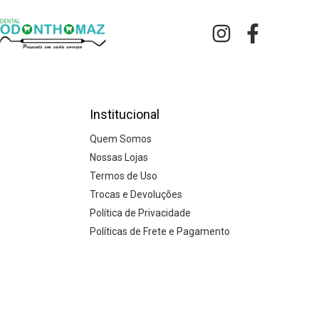
Institucional
Quem Somos
Nossas Lojas
Termos de Uso
Trocas e Devoluções
Política de Privacidade
Políticas de Frete e Pagamento