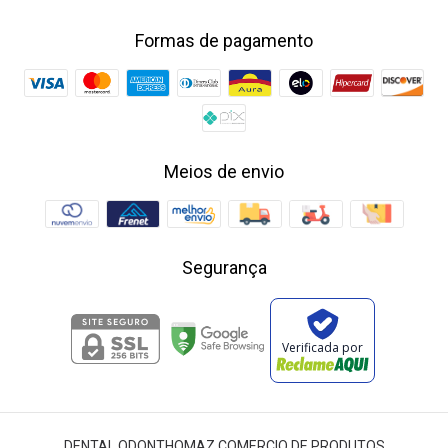
Formas de pagamento
Meios de envio
Segurança
Verificada por
DENTAL ODONTHOMAZ COMERCIO DE PRODUTOS