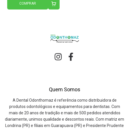
COMPRAR
Quem Somos
A Dental Odonthomaz é referência como distribuidora de
produtos odontológicos e equipamentos para dentistas. Com
mais de 20 anos de tradição e mais de 500 pedidos atendidos
diariamente, unimos qualidade e descontos reais. Com matriz em
Londrina (PR) e filiais em Guarapuava (PR) e Presidente Prudente