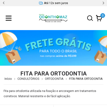
Até 12x sem juros
0
FITA PARA ORTODONTIA
Início
CONSULTÓRIOS
ORTODONTIA
FITA PARA ORTODONTIA
Fita para ortodontia utilizada na fixação e ancoragem em tratamentos
corretivos. Material resistente e de fácil aplicação.