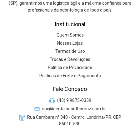
(SP), garantimos uma logística ágil e a máxima confiança para
profissionais da odontologia de todo o país.
Institucional
Quem Somos
Nossas Lojas
Termos de Uso
Trocas e Devoluções
Política de Privacidade
Políticas de Frete e Pagamento
Fale Conosco
(43) 9 9875-0339
sac@dentalodonthomaz.com.br
Rua Cambara n° 340 - Centro. Londrina/PR. CEP
86010-530