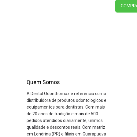
COMPR
Quem Somos
A Dental Odonthomaz é referência como
distribuidora de produtos odontológicos e
equipamentos para dentistas. Com mais
de 20 anos de tradição e mais de 500
pedidos atendidos diariamente, unimos
qualidade e descontos reais. Com matriz
em Londrina (PR) e filiais em Guarapuava