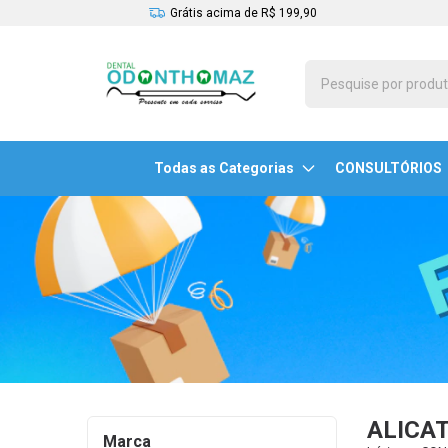
Grátis acima de R$ 199,90
Todas as Categorias
CONSULTÓRIOS
ALICA
Marca