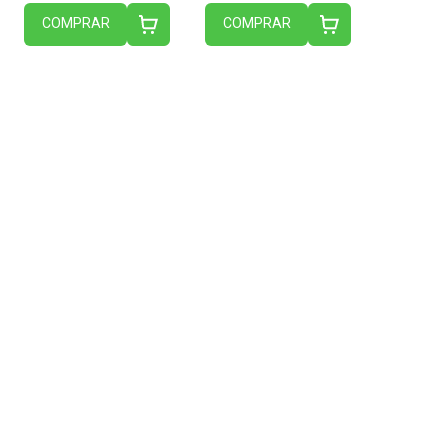
COMPRAR
COMPRAR