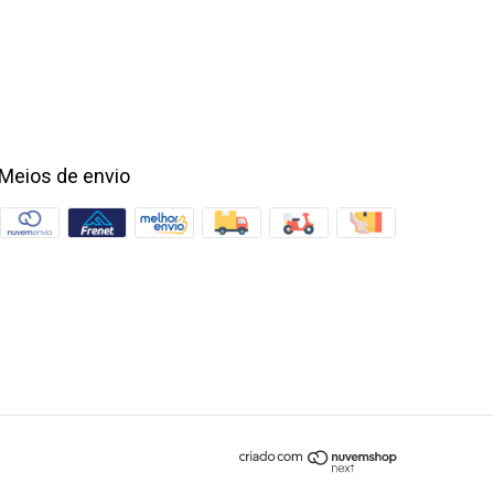
Meios de envio