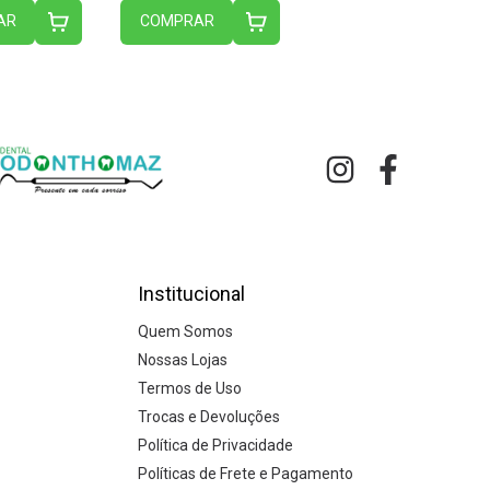
AR
COMPRAR
Institucional
Quem Somos
Nossas Lojas
Termos de Uso
Trocas e Devoluções
Política de Privacidade
Políticas de Frete e Pagamento