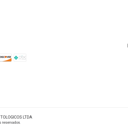
TOLOGICOS LTDA
s reservados.