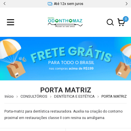
Até 12x sem juros
0
PORTA MATRIZ
Início
CONSULTÓRIOS
DENTÍSTICA E ESTÉTICA
PORTA MATRIZ
Porta-matriz para dentística restauradora. Auxilia na criação do contorno
proximal em restaurações classe II com resina ou amálgama.