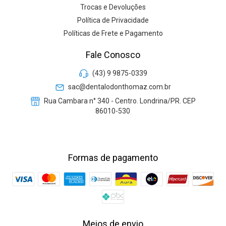
Trocas e Devoluções
Política de Privacidade
Políticas de Frete e Pagamento
Fale Conosco
(43) 9 9875-0339
sac@dentalodonthomaz.com.br
Rua Cambara n° 340 - Centro. Londrina/PR. CEP
86010-530
Formas de pagamento
Meios de envio