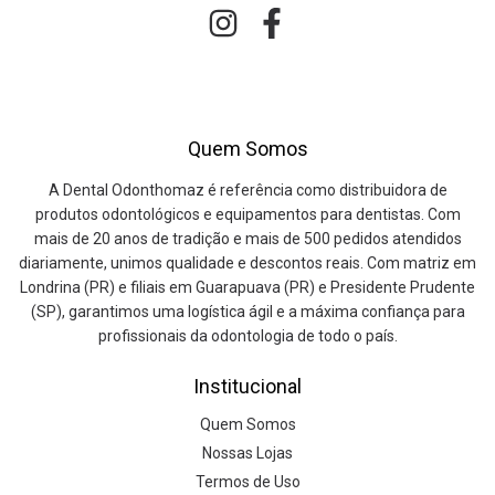
Quem Somos
A Dental Odonthomaz é referência como distribuidora de
produtos odontológicos e equipamentos para dentistas. Com
mais de 20 anos de tradição e mais de 500 pedidos atendidos
diariamente, unimos qualidade e descontos reais. Com matriz em
Londrina (PR) e filiais em Guarapuava (PR) e Presidente Prudente
(SP), garantimos uma logística ágil e a máxima confiança para
profissionais da odontologia de todo o país.
Institucional
Quem Somos
Nossas Lojas
Termos de Uso