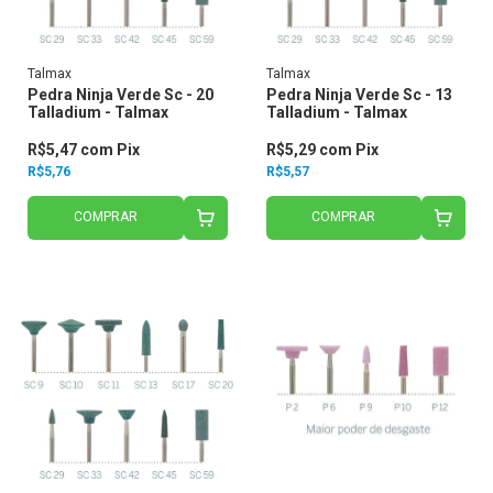
Talmax
Talmax
Pedra Ninja Verde Sc - 20
Pedra Ninja Verde Sc - 13
Talladium - Talmax
Talladium - Talmax
R$5,47
com
Pix
R$5,29
com
Pix
R$5,76
R$5,57
COMPRAR
COMPRAR