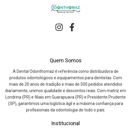
Quem Somos
A Dental Odonthomaz é referência como distribuidora de
produtos odontológicos e equipamentos para dentistas. Com
mais de 20 anos de tradição e mais de 500 pedidos atendidos
diariamente, unimos qualidade e descontos reais. Com matriz em
Londrina (PR) e filiais em Guarapuava (PR) e Presidente Prudente
(SP), garantimos uma logística ágil e a máxima confiança para
profissionais da odontologia de todo o país.
Institucional