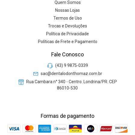
Quem Somos
Nossas Lojas
Termos de Uso
Trocas e Devoluções
Política de Privacidade
Políticas de Frete e Pagamento
Fale Conosco
(43) 9 9875-0339
sac@dentalodonthomaz.com.br
Rua Cambara n° 340 - Centro. Londrina/PR. CEP
86010-530
Formas de pagamento