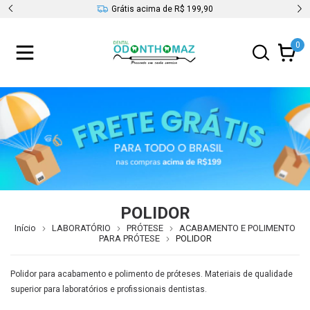
s
Grátis acima de R$ 199,90
0
POLIDOR
Início
LABORATÓRIO
PRÓTESE
ACABAMENTO E POLIMENTO
PARA PRÓTESE
POLIDOR
Polidor para acabamento e polimento de próteses. Materiais de qualidade
superior para laboratórios e profissionais dentistas.