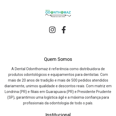
Quem Somos
A Dental Odonthomaz é referência como distribuidora de
produtos odontológicos e equipamentos para dentistas. Com
mais de 20 anos de tradição e mais de 500 pedidos atendidos
diariamente, unimos qualidade e descontos reais. Com matriz em
Londrina (PR) e filiais em Guarapuava (PR) e Presidente Prudente
(SP), garantimos uma logística ágil e a máxima confiança para
profissionais da odontologia de todo o país.
Institucional