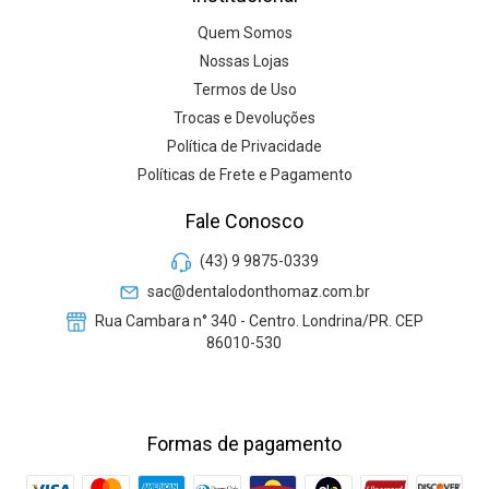
Quem Somos
Nossas Lojas
Termos de Uso
Trocas e Devoluções
Política de Privacidade
Políticas de Frete e Pagamento
Fale Conosco
(43) 9 9875-0339
sac@dentalodonthomaz.com.br
Rua Cambara n° 340 - Centro. Londrina/PR. CEP
86010-530
Formas de pagamento