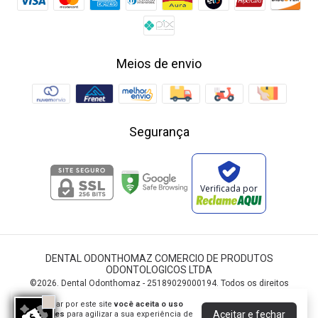
Meios de envio
Segurança
Verificada por
DENTAL ODONTHOMAZ COMERCIO DE PRODUTOS
ODONTOLOGICOS LTDA
©2026. Dental Odonthomaz - 25189029000194. Todos os direitos
reservados.
Ao navegar por este site
você aceita o uso
Aceitar e fechar
de cookies
para agilizar a sua experiência de