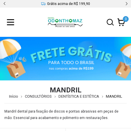
s
Grátis acima de R$ 199,90
0
MANDRIL
Início
CONSULTÓRIOS
DENTÍSTICA E ESTÉTICA
MANDRIL
Mandril dental para fixação de discos e pontas abrasivas em peças de
mão. Essencial para acabamento e polimento em restaurações.