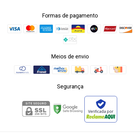
Formas de pagamento
Meios de envio
Segurança
Verificada por