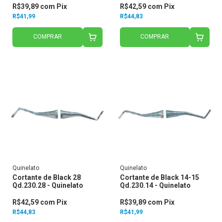
R$39,89
com
Pix
R$42,59
com
Pix
R$41,99
R$44,83
COMPRAR
COMPRAR
Quinelato
Quinelato
Cortante de Black 28
Cortante de Black 14-15
Qd.230.28 - Quinelato
Qd.230.14 - Quinelato
R$42,59
com
Pix
R$39,89
com
Pix
R$44,83
R$41,99