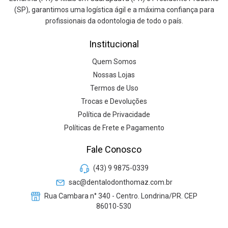
(SP), garantimos uma logística ágil e a máxima confiança para
profissionais da odontologia de todo o país.
Institucional
Quem Somos
Nossas Lojas
Termos de Uso
Trocas e Devoluções
Política de Privacidade
Políticas de Frete e Pagamento
Fale Conosco
(43) 9 9875-0339
sac@dentalodonthomaz.com.br
Rua Cambara n° 340 - Centro. Londrina/PR. CEP
86010-530