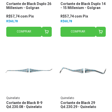
Cortante de Black Duplo 26
Cortante de Black Duplo 14
Millenium - Golgran
- 15 Millenium - Golgran
R$57,74
com
Pix
R$57,74
com
Pix
R$60,78
R$60,78
COMPRAR
COMPRAR
Quinelato
Quinelato
Cortante de Black 8-9
Cortante de Black 29
Qd.230.08 - Quinelato
Qd.230.29 - Quinelato