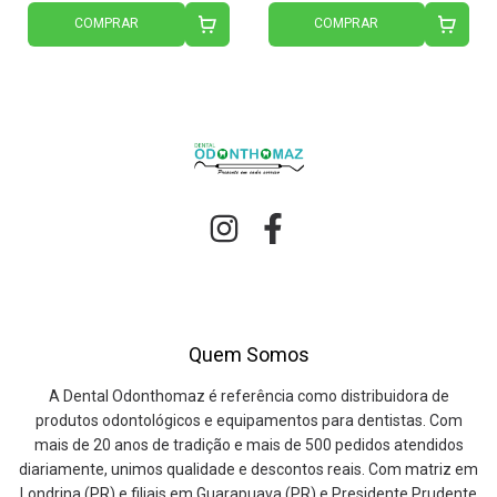
COMPRAR
COMPRAR
Quem Somos
A Dental Odonthomaz é referência como distribuidora de
produtos odontológicos e equipamentos para dentistas. Com
mais de 20 anos de tradição e mais de 500 pedidos atendidos
diariamente, unimos qualidade e descontos reais. Com matriz em
Londrina (PR) e filiais em Guarapuava (PR) e Presidente Prudente