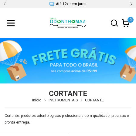
Até 12x sem juros
0
CORTANTE
Início
INSTRUMENTAIS
CORTANTE
Cortante: produtos odontologicos profissionais com qualidade, precisao e
pronta entrega.