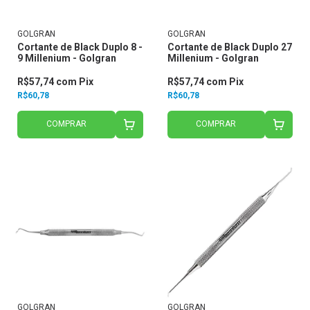
GOLGRAN
GOLGRAN
Cortante de Black Duplo 8 -
Cortante de Black Duplo 27
9 Millenium - Golgran
Millenium - Golgran
R$57,74
com
Pix
R$57,74
com
Pix
R$60,78
R$60,78
COMPRAR
COMPRAR
GOLGRAN
GOLGRAN