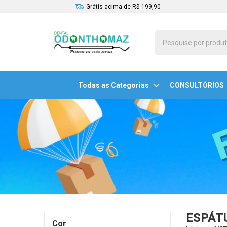
Grátis acima de R$ 199,90
Todas as Categorias
CONSULTÓRIOS
ESPÁT
Cor