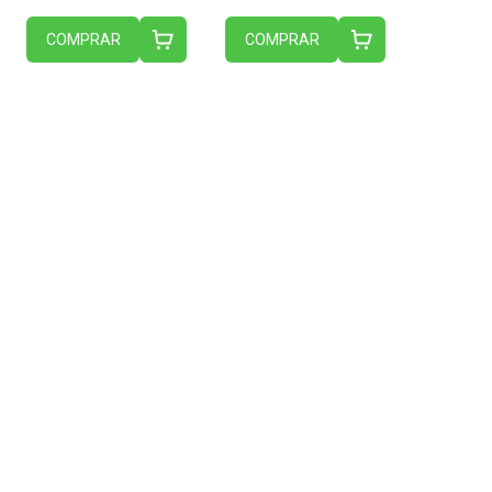
COMPRAR
COMPRAR