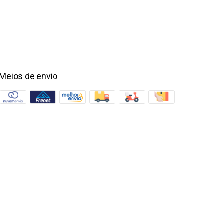
Meios de envio