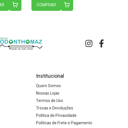
AR
COMPRAR
Institucional
Quem Somos
Nossas Lojas
Termos de Uso
Trocas e Devoluções
Política de Privacidade
Políticas de Frete e Pagamento