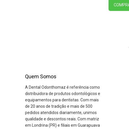
COMPR
Quem Somos
A Dental Odonthomaz é referência como
distribuidora de produtos odontológicos e
equipamentos para dentistas. Com mais
de 20 anos de tradição e mais de 500
pedidos atendidos diariamente, unimos
qualidade e descontos reais. Com matriz
em Londrina (PR) e filiais em Guarapuava