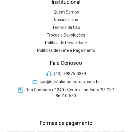
Institucional
Quem Somos
Nossas Lojas
Termos de Uso
Trocas e Devoluções
Política de Privacidade
Políticas de Frete e Pagamento
Fale Conosco
(43) 9 9875-0339
sac@dentalodonthomaz.com.br
Rua Cambara n° 340 - Centro. Londrina/PR. CEP
86010-530
Formas de pagamento