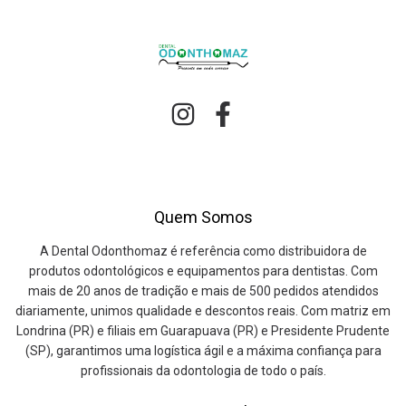
Quem Somos
A Dental Odonthomaz é referência como distribuidora de
produtos odontológicos e equipamentos para dentistas. Com
mais de 20 anos de tradição e mais de 500 pedidos atendidos
diariamente, unimos qualidade e descontos reais. Com matriz em
Londrina (PR) e filiais em Guarapuava (PR) e Presidente Prudente
(SP), garantimos uma logística ágil e a máxima confiança para
profissionais da odontologia de todo o país.