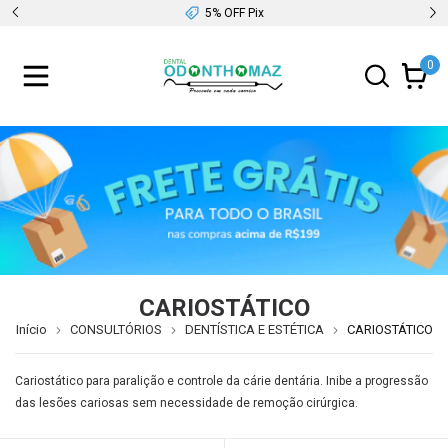
5% OFF Pix
0
CARIOSTÁTICO
Início
CONSULTÓRIOS
DENTÍSTICA E ESTÉTICA
CARIOSTÁTICO
Cariostático para paralição e controle da cárie dentária. Inibe a progressão
das lesões cariosas sem necessidade de remoção cirúrgica.