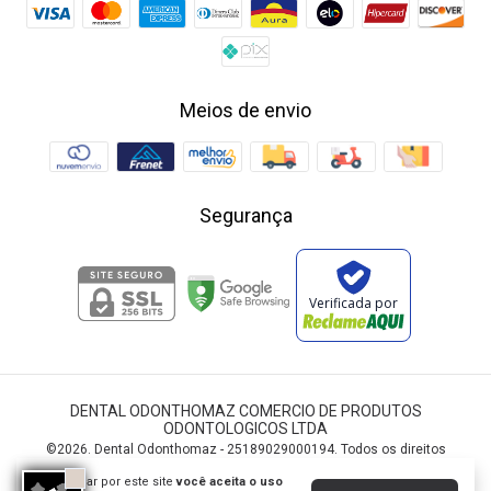
Meios de envio
Segurança
Verificada por
DENTAL ODONTHOMAZ COMERCIO DE PRODUTOS
ODONTOLOGICOS LTDA
©2026. Dental Odonthomaz - 25189029000194. Todos os direitos
reservados.
Ao navegar por este site
você aceita o uso