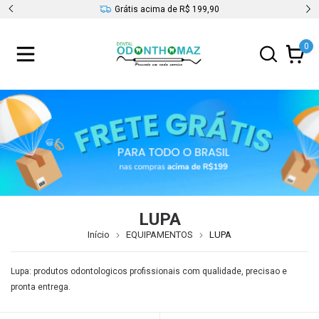
s
Grátis acima de R$ 199,90
0
LUPA
Início
EQUIPAMENTOS
LUPA
Lupa: produtos odontologicos profissionais com qualidade, precisao e
pronta entrega.