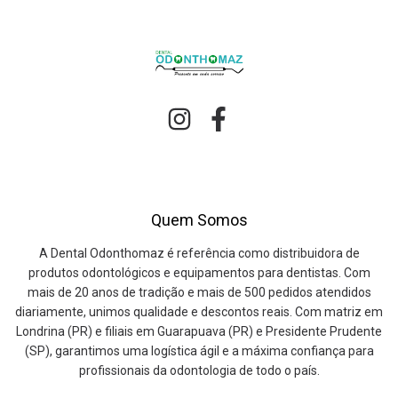
Quem Somos
A Dental Odonthomaz é referência como distribuidora de
produtos odontológicos e equipamentos para dentistas. Com
mais de 20 anos de tradição e mais de 500 pedidos atendidos
diariamente, unimos qualidade e descontos reais. Com matriz em
Londrina (PR) e filiais em Guarapuava (PR) e Presidente Prudente
(SP), garantimos uma logística ágil e a máxima confiança para
profissionais da odontologia de todo o país.