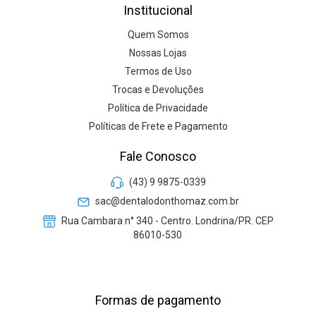
Institucional
Quem Somos
Nossas Lojas
Termos de Uso
Trocas e Devoluções
Política de Privacidade
Políticas de Frete e Pagamento
Fale Conosco
(43) 9 9875-0339
sac@dentalodonthomaz.com.br
Rua Cambara n° 340 - Centro. Londrina/PR. CEP
86010-530
Formas de pagamento