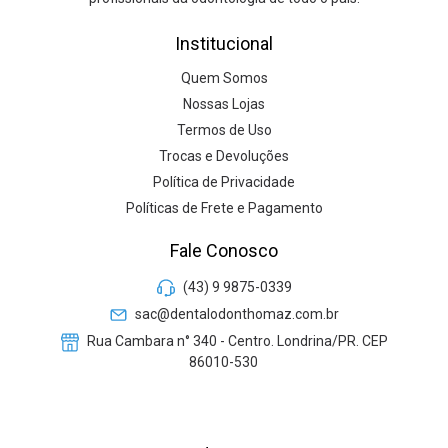
Institucional
Quem Somos
Nossas Lojas
Termos de Uso
Trocas e Devoluções
Política de Privacidade
Políticas de Frete e Pagamento
Fale Conosco
(43) 9 9875-0339
sac@dentalodonthomaz.com.br
Rua Cambara n° 340 - Centro. Londrina/PR. CEP
86010-530