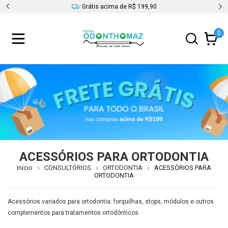
s
Grátis acima de R$ 199,90
0
ACESSÓRIOS PARA ORTODONTIA
Início
CONSULTÓRIOS
ORTODONTIA
ACESSÓRIOS PARA
ORTODONTIA
Acessórios variados para ortodontia: forquilhas, stops, módulos e outros
complementos para tratamentos ortodônticos.