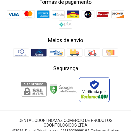
Formas de pagamento
Meios de envio
Segurança
Verificada por
DENTAL ODONTHOMAZ COMERCIO DE PRODUTOS
ODONTOLOGICOS LTDA
©2026. Dental Odonthomaz - 25189029000194. Todos os direitos