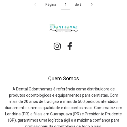
Página
de 3
Quem Somos
A Dental Odonthomaz é referência como distribuidora de
produtos odontológicos e equipamentos para dentistas. Com
mais de 20 anos de tradição e mais de 500 pedidos atendidos
diariamente, unimos qualidade e descontos reais. Com matriz em
Londrina (PR) e filiais em Guarapuava (PR) e Presidente Prudente
(SP), garantimos uma logística ágil e a máxima confiança para
profissionais da odontologia de todo o país.