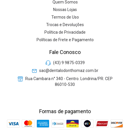
Quem Somos
Nossas Lojas
Termos de Uso
Trocas e Devoluções
Política de Privacidade
Políticas de Frete e Pagamento
Fale Conosco
(43) 9 9875-0339
sac@dentalodonthomaz.com.br
Rua Cambara n° 340 - Centro. Londrina/PR. CEP
86010-530
Formas de pagamento