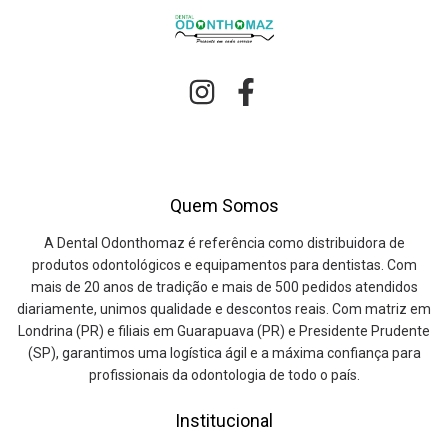
Quem Somos
A Dental Odonthomaz é referência como distribuidora de
produtos odontológicos e equipamentos para dentistas. Com
mais de 20 anos de tradição e mais de 500 pedidos atendidos
diariamente, unimos qualidade e descontos reais. Com matriz em
Londrina (PR) e filiais em Guarapuava (PR) e Presidente Prudente
(SP), garantimos uma logística ágil e a máxima confiança para
profissionais da odontologia de todo o país.
Institucional