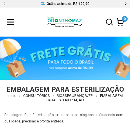
s
Grátis acima de R$ 199,90
0
EMBALAGEM PARA ESTERILIZAÇÃO
Início
CONSULTÓRIOS
BIOSSEGURANÇA/EPI
EMBALAGEM
PARA ESTERILIZAÇÃO
Embalagem Para Esterilização: produtos odontologicos profissionais com
qualidade, precisao e pronta entrega.