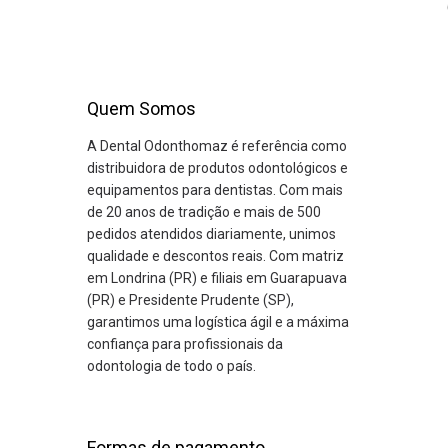
Quem Somos
A Dental Odonthomaz é referência como
distribuidora de produtos odontológicos e
equipamentos para dentistas. Com mais
de 20 anos de tradição e mais de 500
pedidos atendidos diariamente, unimos
qualidade e descontos reais. Com matriz
em Londrina (PR) e filiais em Guarapuava
(PR) e Presidente Prudente (SP),
garantimos uma logística ágil e a máxima
confiança para profissionais da
odontologia de todo o país.
Formas de pagamento