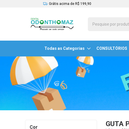
Grátis acima de R$ 199,90
Todas as Categorias
CONSULTÓRIOS
GUTA 
Cor