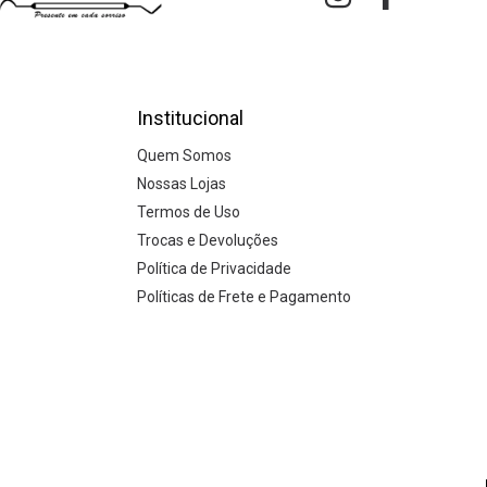
Institucional
Quem Somos
Nossas Lojas
Termos de Uso
Trocas e Devoluções
Política de Privacidade
Políticas de Frete e Pagamento