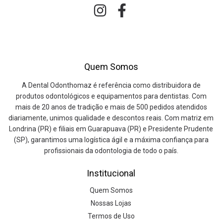
Quem Somos
A Dental Odonthomaz é referência como distribuidora de
produtos odontológicos e equipamentos para dentistas. Com
mais de 20 anos de tradição e mais de 500 pedidos atendidos
diariamente, unimos qualidade e descontos reais. Com matriz em
Londrina (PR) e filiais em Guarapuava (PR) e Presidente Prudente
(SP), garantimos uma logística ágil e a máxima confiança para
profissionais da odontologia de todo o país.
Institucional
Quem Somos
Nossas Lojas
Termos de Uso