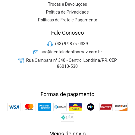
Trocas e Devoluções
Política de Privacidade
Políticas de Frete e Pagamento
Fale Conosco
(43) 9 9875-0339
sac@dentalodonthomaz.com.br
Rua Cambara n° 340 - Centro. Londrina/PR. CEP
86010-530
Formas de pagamento
Meios de envio