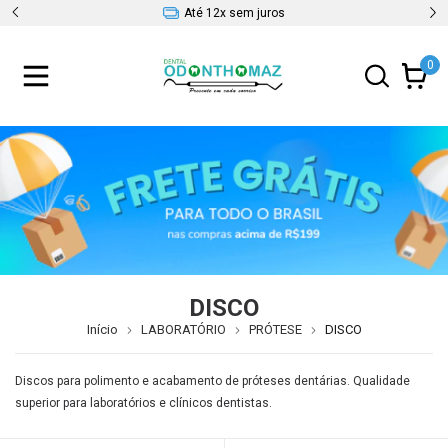
Até 12x sem juros
0
DISCO
Início
LABORATÓRIO
PRÓTESE
DISCO
Discos para polimento e acabamento de próteses dentárias. Qualidade
superior para laboratórios e clínicos dentistas.