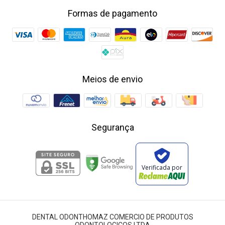
Formas de pagamento
Meios de envio
Segurança
Verificada por
DENTAL ODONTHOMAZ COMERCIO DE PRODUTOS
ODONTOLOGICOS LTDA