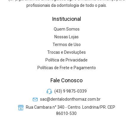
profissionais da odontologia de todo o país.
Institucional
Quem Somos
Nossas Lojas
Termos de Uso
Trocas e Devoluções
Política de Privacidade
Políticas de Frete e Pagamento
Fale Conosco
(43) 9 9875-0339
sac@dentalodonthomaz.com.br
Rua Cambara n° 340 - Centro. Londrina/PR. CEP
86010-530