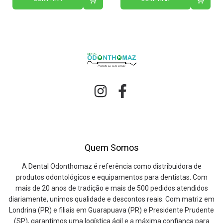
Quem Somos
A Dental Odonthomaz é referência como distribuidora de
produtos odontológicos e equipamentos para dentistas. Com
mais de 20 anos de tradição e mais de 500 pedidos atendidos
diariamente, unimos qualidade e descontos reais. Com matriz em
Londrina (PR) e filiais em Guarapuava (PR) e Presidente Prudente
(SP), garantimos uma logística ágil e a máxima confiança para